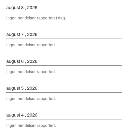
august
8
,
2026
Ingen hendelser rapportert i dag.
august
7
,
2026
Ingen hendelser rapportert.
august
6
,
2026
Ingen hendelser rapportert.
august
5
,
2026
Ingen hendelser rapportert.
august
4
,
2026
Ingen hendelser rapportert.