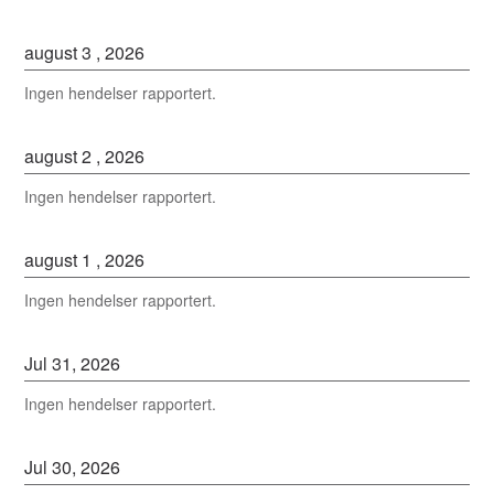
august
3
,
2026
Ingen hendelser rapportert.
august
2
,
2026
Ingen hendelser rapportert.
august
1
,
2026
Ingen hendelser rapportert.
Jul
31
,
2026
Ingen hendelser rapportert.
Jul
30
,
2026